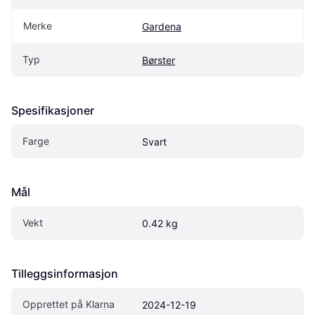
Merke
Gardena
Typ
Børster
Spesifikasjoner
Farge
Svart
Mål
Vekt
0.42 kg
Tilleggsinformasjon
Opprettet på Klarna
2024-12-19