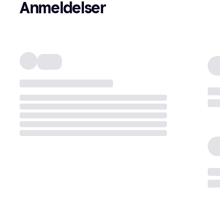
Anmeldelser