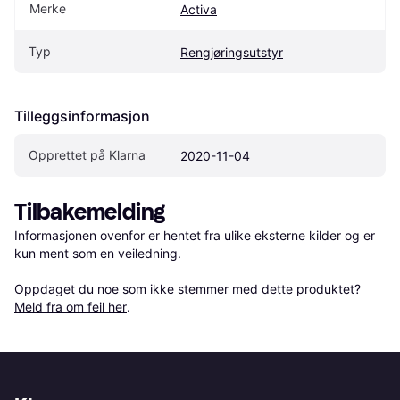
Merke
Activa
Typ
Rengjøringsutstyr
Tilleggsinformasjon
Opprettet på Klarna
2020-11-04
Tilbakemelding
Informasjonen ovenfor er hentet fra ulike eksterne kilder og er 
kun ment som en veiledning.

Oppdaget du noe som ikke stemmer med dette produktet? 
Meld fra om feil her
.