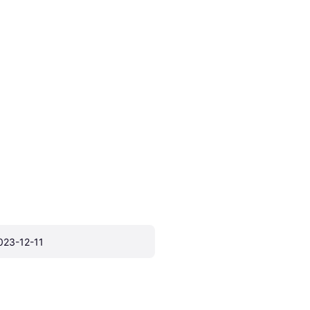
023-12-11