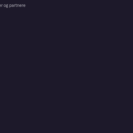
er og partnere