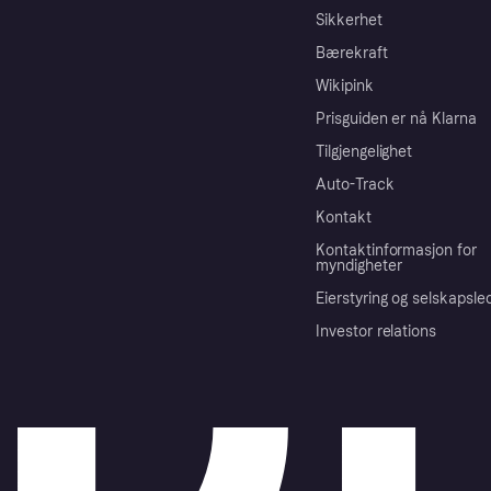
Sikkerhet
Bærekraft
Wikipink
Prisguiden er nå Klarna
Tilgjengelighet
Auto-Track
Kontakt
Kontaktinformasjon for
myndigheter
Eierstyring og selskapsle
Investor relations