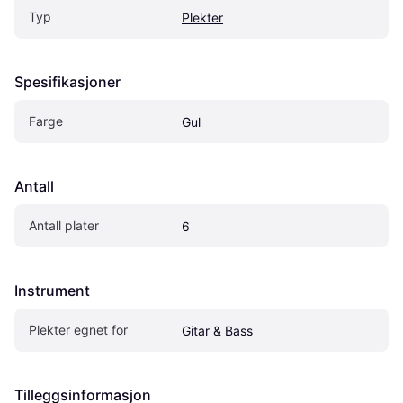
Typ
Plekter
Spesifikasjoner
Farge
Gul
Antall
Antall plater
6
Instrument
Plekter egnet for
Gitar & Bass
Tilleggsinformasjon