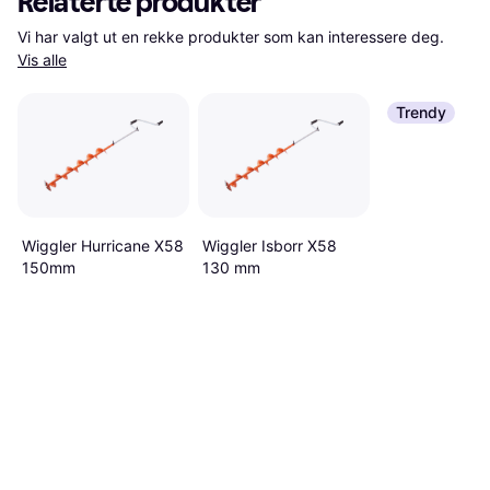
Relaterte produkter
Vi har valgt ut en rekke produkter som kan interessere deg. 
Vis alle
Trendy
Wiggler Hurricane X58
Wiggler Isborr X58
150mm
130 mm