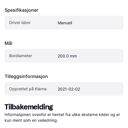
Spesifikasjoner
Driver isbor
Manuell
Mål
Bordiameter
200.0 mm
Tilleggsinformasjon
Opprettet på Klarna
2021-02-02
Tilbakemelding
Informasjonen ovenfor er hentet fra ulike eksterne kilder og er 
kun ment som en veiledning.
