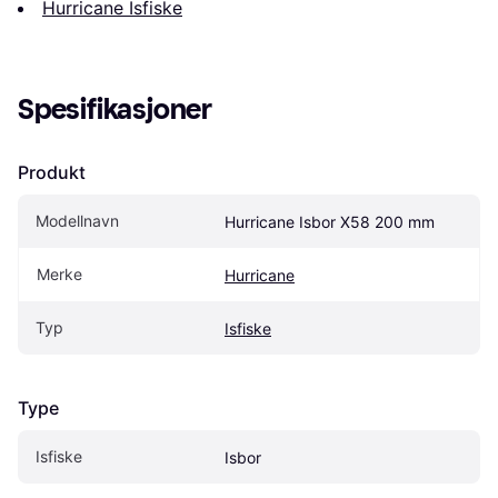
Hurricane Isfiske
Spesifikasjoner
Produkt
Modellnavn
Hurricane Isbor X58 200 mm
Merke
Hurricane
Typ
Isfiske
Type
Isfiske
Isbor