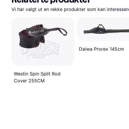
Vi har valgt ut en rekke produkter som kan interesser
Daiwa Prorex 145cm
Westin Spin Split Rod
Cover 255CM