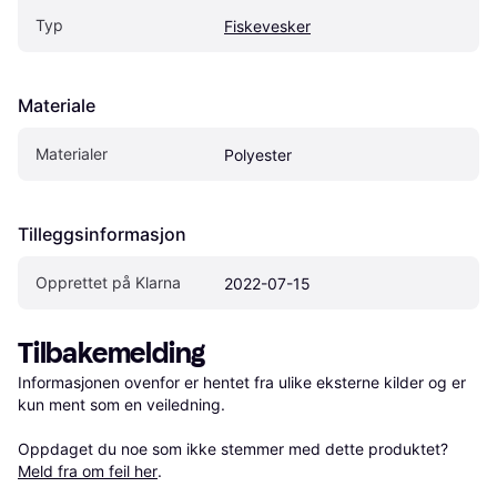
Typ
Fiskevesker
Materiale
Materialer
Polyester
Tilleggsinformasjon
Opprettet på Klarna
2022-07-15
Tilbakemelding
Informasjonen ovenfor er hentet fra ulike eksterne kilder og er 
kun ment som en veiledning.

Oppdaget du noe som ikke stemmer med dette produktet? 
Meld fra om feil her
.