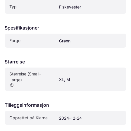
Typ
Fiskevester
Spesifikasjoner
Farge
Grønn
Størrelse
Størrelse (Small-
XL, M
Large)
Tilleggsinformasjon
Opprettet på Klarna
2024-12-24