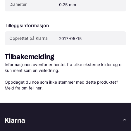
Diameter
0.25 mm
Tilleggsinformasjon
Opprettet på Klarna
2017-05-15
Tilbakemelding
Informasjonen ovenfor er hentet fra ulike eksterne kilder og er 
kun ment som en veiledning.

Oppdaget du noe som ikke stemmer med dette produktet? 
Meld fra om feil her
.
Klarna