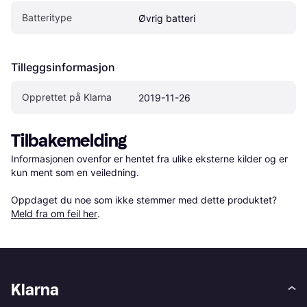
Batteritype
Øvrig batteri
Tilleggsinformasjon
Opprettet på Klarna
2019-11-26
Tilbakemelding
Informasjonen ovenfor er hentet fra ulike eksterne kilder og er 
kun ment som en veiledning.

Oppdaget du noe som ikke stemmer med dette produktet? 
Meld fra om feil her
.
Klarna