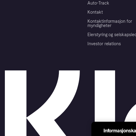
Auto-Track
Kontakt
Kontaktinformasjon for
myndigheter
Eierstyring og selskapsle
Investor relations
Informasjonska