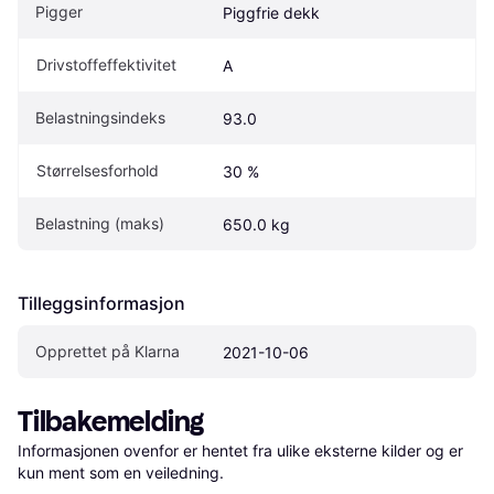
Pigger
Piggfrie dekk
Drivstoffeffektivitet
A
Belastningsindeks
93.0
Størrelsesforhold
30 %
Belastning (maks)
650.0 kg
Tilleggsinformasjon
Opprettet på Klarna
2021-10-06
Tilbakemelding
Informasjonen ovenfor er hentet fra ulike eksterne kilder og er 
kun ment som en veiledning.
