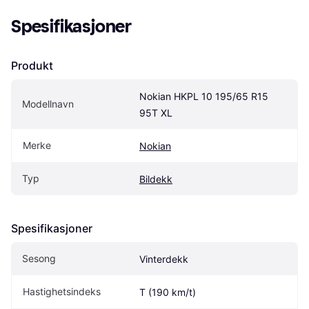
Spesifikasjoner
Produkt
Nokian HKPL 10 195/65 R15 
Modellnavn
95T XL
Merke
Nokian
Typ
Bildekk
Spesifikasjoner
Sesong
Vinterdekk
Hastighetsindeks
T (190 km/t)