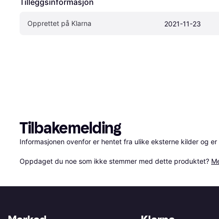
Tilleggsinformasjon
Opprettet på Klarna
2021-11-23
Tilbakemelding
Informasjonen ovenfor er hentet fra ulike eksterne kilder og er
Oppdaget du noe som ikke stemmer med dette produktet? 
Me