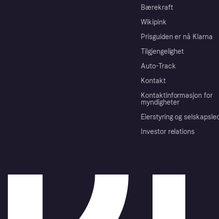
Bærekraft
Wikipink
Prisguiden er nå Klarna
Tilgjengelighet
Auto-Track
Kontakt
Kontaktinformasjon for
myndigheter
Eierstyring og selskapsle
Investor relations