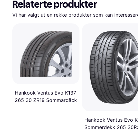
Relaterte produkter
Vi har valgt ut en rekke produkter som kan interesser
Hankook Ventus Evo K137
265 30 ZR19 Sommardäck
Hankook Ventus Evo K
Sommerdekk 265 30R