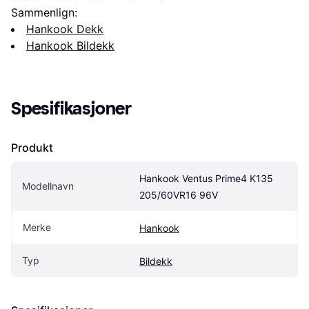
Sammenlign:
Hankook Dekk
Hankook Bildekk
Spesifikasjoner
Produkt
Hankook Ventus Prime4 K135 
Modellnavn
205/60VR16 96V
Merke
Hankook
Typ
Bildekk