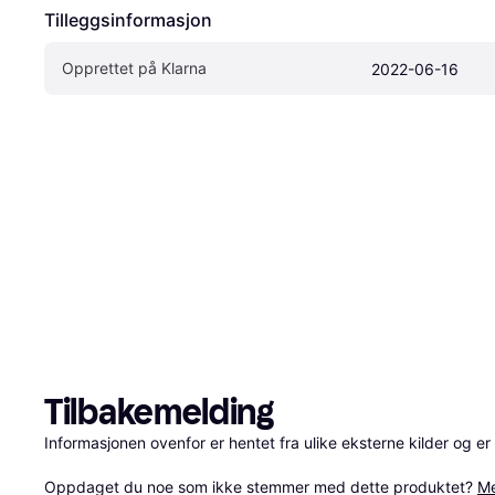
Tilleggsinformasjon
Opprettet på Klarna
2022-06-16
Tilbakemelding
Informasjonen ovenfor er hentet fra ulike eksterne kilder og er
Oppdaget du noe som ikke stemmer med dette produktet? 
Me