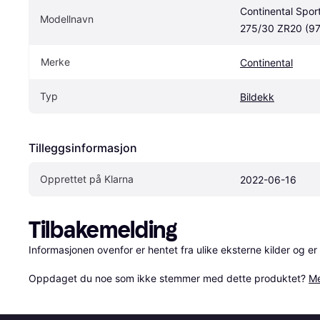
Continental Spor
Modellnavn
275/30 ZR20 (97
Merke
Continental
Typ
Bildekk
Tilleggsinformasjon
Opprettet på Klarna
2022-06-16
Tilbakemelding
Informasjonen ovenfor er hentet fra ulike eksterne kilder og er
Oppdaget du noe som ikke stemmer med dette produktet? 
Me