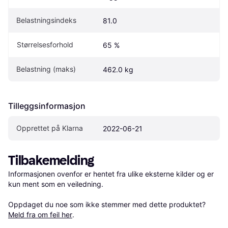
Belastningsindeks
81.0
Størrelsesforhold
65 %
Belastning (maks)
462.0 kg
Tilleggsinformasjon
Opprettet på Klarna
2022-06-21
Tilbakemelding
Informasjonen ovenfor er hentet fra ulike eksterne kilder og er 
kun ment som en veiledning.

Oppdaget du noe som ikke stemmer med dette produktet? 
Meld fra om feil her
.