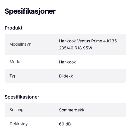
Spesifikasjoner
Produkt
Hankook Ventus Prime 4 K135 
Modellnavn
235/40 R18 95W
Merke
Hankook
Typ
Bildekk
Spesifikasjoner
Sesong
Sommerdekk
Dekkstøy
69 dB