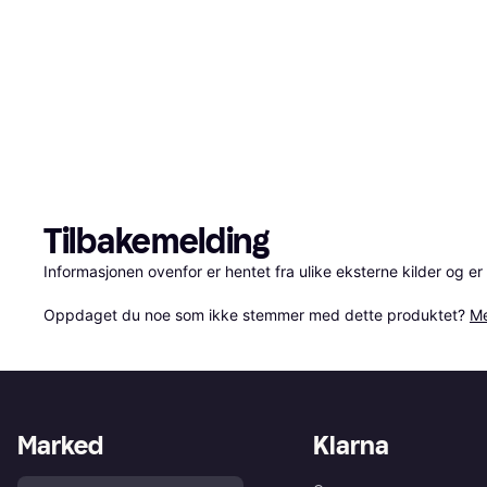
Tilbakemelding
Informasjonen ovenfor er hentet fra ulike eksterne kilder og er
Oppdaget du noe som ikke stemmer med dette produktet? 
Me
Marked
Klarna