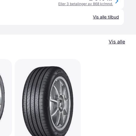
Eller 3 betalinger av 868 kr/mnd.
Vis alle tilbud
Vis alle