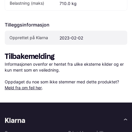
Belastning (maks)
710.0 kg
Tilleggsinformasjon
Opprettet på Klarna
2023-02-02
Tilbakemelding
Informasjonen ovenfor er hentet fra ulike eksterne kilder og er 
kun ment som en veiledning.

Oppdaget du noe som ikke stemmer med dette produktet? 
Meld fra om feil her
.
Klarna