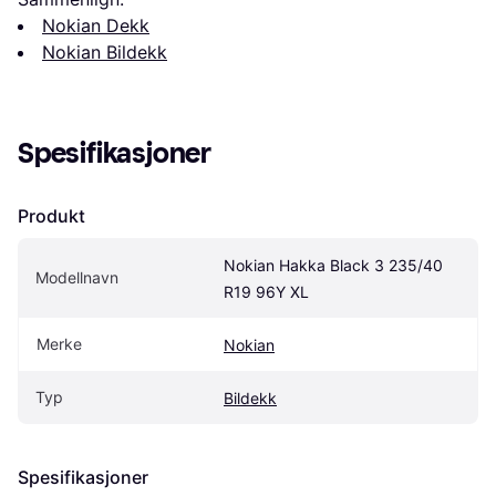
Nokian Dekk
Nokian Bildekk
Spesifikasjoner
Produkt
Nokian Hakka Black 3 235/40 
Modellnavn
R19 96Y XL
Merke
Nokian
Typ
Bildekk
Spesifikasjoner