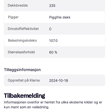
Dekkbredde
235
Pigger
Piggfrie dekk
Drivstoffeffektivitet
C
Belastningsindeks
107.0
Størrelsesforhold
60 %
Tilleggsinformasjon
Opprettet på Klarna
2024-10-18
Tilbakemelding
Informasjonen ovenfor er hentet fra ulike eksterne kilder og er 
kun ment som en veiledning.
