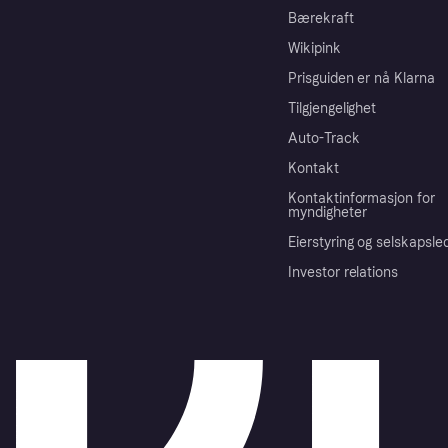
Bærekraft
Wikipink
Prisguiden er nå Klarna
Tilgjengelighet
Auto-Track
Kontakt
Kontaktinformasjon for
myndigheter
Eierstyring og selskapsle
Investor relations