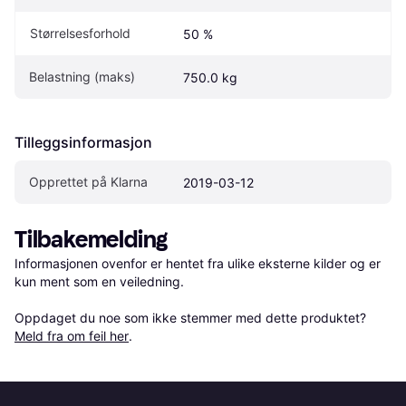
Størrelsesforhold
50 %
Belastning (maks)
750.0 kg
Tilleggsinformasjon
Opprettet på Klarna
2019-03-12
Tilbakemelding
Informasjonen ovenfor er hentet fra ulike eksterne kilder og er 
kun ment som en veiledning.

Oppdaget du noe som ikke stemmer med dette produktet? 
Meld fra om feil her
.