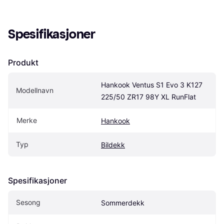
Spesifikasjoner
Produkt
Hankook Ventus S1 Evo 3 K127 
Modellnavn
225/50 ZR17 98Y XL RunFlat
Merke
Hankook
Typ
Bildekk
Spesifikasjoner
Sesong
Sommerdekk