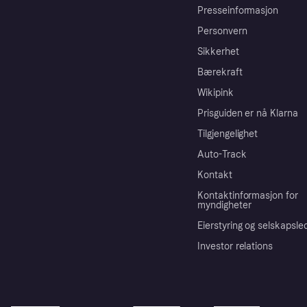
Presseinformasjon
Personvern
Sikkerhet
Bærekraft
Wikipink
Prisguiden er nå Klarna
Tilgjengelighet
Auto-Track
Kontakt
Kontaktinformasjon for
myndigheter
Eierstyring og selskapsle
Investor relations