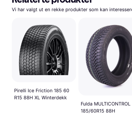
Vi har valgt ut en rekke produkter som kan interesser
Pirelli Ice Friction 185 60
R15 88H XL Winterdekk
Fulda MULTICONTROL
185/60R15 88H