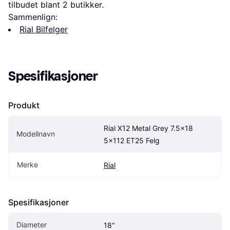
tilbudet blant 
2
 butikker.
Sammenlign:
Rial Bilfelger
Spesifikasjoner
Produkt
Rial X12 Metal Grey 7.5x18 
Modellnavn
5x112 ET25 Felg
Merke
Rial
Spesifikasjoner
Diameter
18"