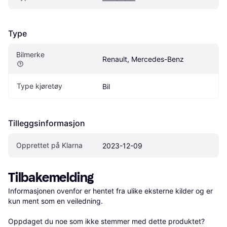
Type
Bilmerke
Renault, Mercedes-Benz
Type kjøretøy
Bil
Tilleggsinformasjon
Opprettet på Klarna
2023-12-09
Tilbakemelding
Informasjonen ovenfor er hentet fra ulike eksterne kilder og er 
kun ment som en veiledning.

Oppdaget du noe som ikke stemmer med dette produktet? 