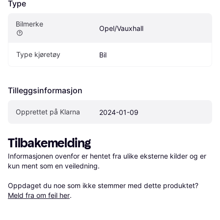
Type
Bilmerke
Opel/Vauxhall
Type kjøretøy
Bil
Tilleggsinformasjon
Opprettet på Klarna
2024-01-09
Tilbakemelding
Informasjonen ovenfor er hentet fra ulike eksterne kilder og er 
kun ment som en veiledning.

Oppdaget du noe som ikke stemmer med dette produktet? 
Meld fra om feil her
.