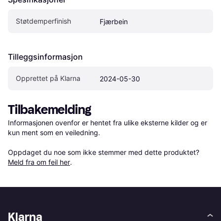
Støtdemperfinish
Fjærbein
Tilleggsinformasjon
Opprettet på Klarna
2024-05-30
Tilbakemelding
Informasjonen ovenfor er hentet fra ulike eksterne kilder og er 
kun ment som en veiledning.

Oppdaget du noe som ikke stemmer med dette produktet? 
Meld fra om feil her
.
Klarna