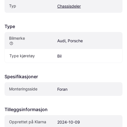
Typ
Chassisdeler
Type
Bilmerke
Audi, Porsche
Type kjøretøy
Bil
Spesifikasjoner
Monteringsside
Foran
Tilleggsinformasjon
Opprettet på Klarna
2024-10-09