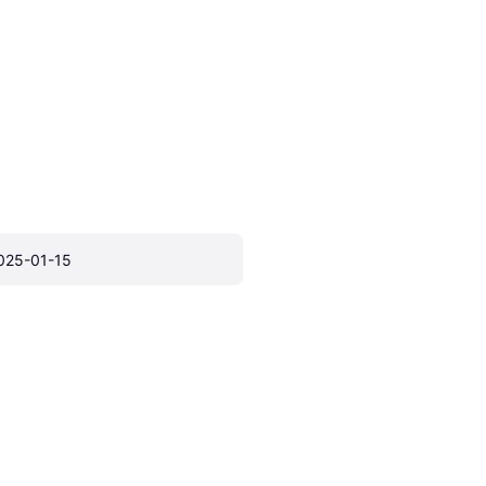
025-01-15