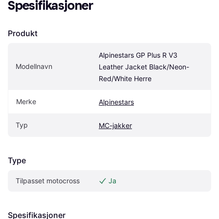
Spesifikasjoner
Produkt
Alpinestars GP Plus R V3 
Modellnavn
Leather Jacket Black/Neon-
Red/White Herre
Merke
Alpinestars
Typ
MC-jakker
Type
Tilpasset motocross
Ja
Spesifikasjoner