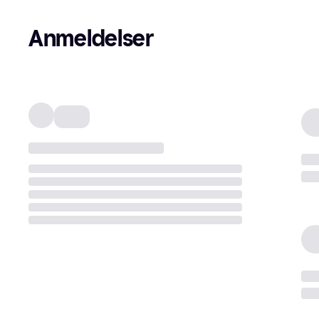
Anmeldelser