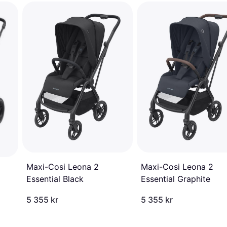
Maxi-Cosi Leona 2
Maxi-Cosi Leona 2
Essential Black
Essential Graphite
5 355 kr
5 355 kr