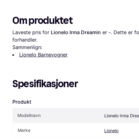
Om produktet
Laveste pris for 
Lionelo Irma Dreamin
 er 
-
. Dette er fo
forhandler.
Sammenlign:
Lionelo Barnevogner
Spesifikasjoner
Produkt
Modellnavn
Lionelo Irma Dre
Merke
Lionelo