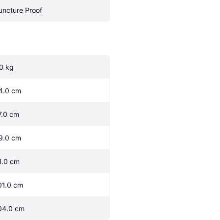
uncture Proof
.0 kg
4.0 cm
7.0 cm
9.0 cm
1.0 cm
01.0 cm
04.0 cm