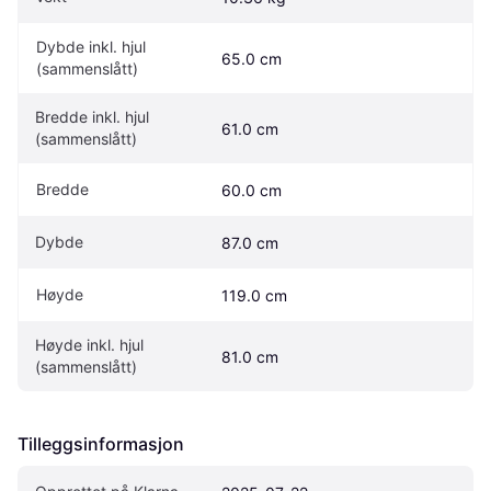
Dybde inkl. hjul 
65.0 cm
(sammenslått)
Bredde inkl. hjul 
61.0 cm
(sammenslått)
Bredde
60.0 cm
Dybde
87.0 cm
Høyde
119.0 cm
Høyde inkl. hjul 
81.0 cm
(sammenslått)
Tilleggsinformasjon