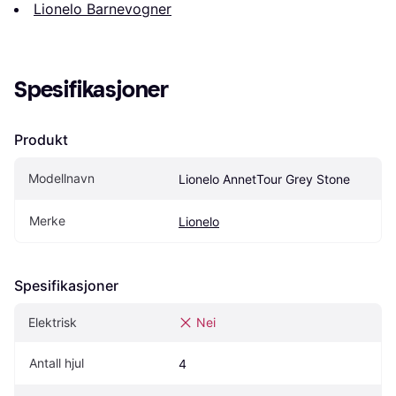
Lionelo Barnevogner
Spesifikasjoner
Produkt
Modellnavn
Lionelo AnnetTour Grey Stone
Merke
Lionelo
Spesifikasjoner
Elektrisk
Nei
Antall hjul
4