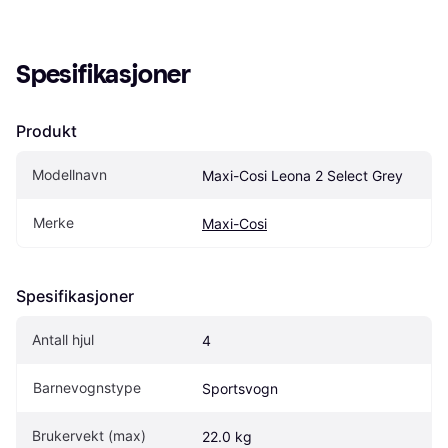
Spesifikasjoner
Produkt
Modellnavn
Maxi-Cosi Leona 2 Select Grey
Merke
Maxi-Cosi
Spesifikasjoner
Antall hjul
4
Barnevognstype
Sportsvogn
Brukervekt (max)
22.0 kg