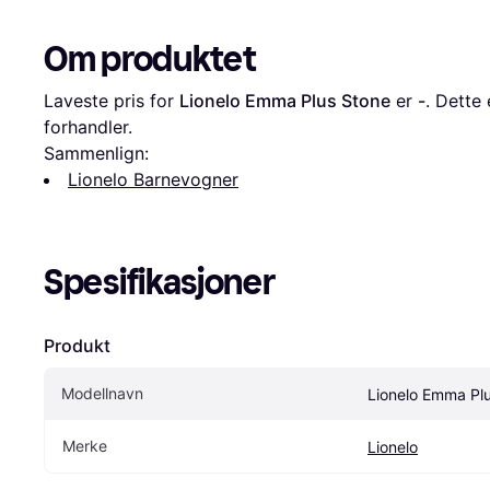
Om produktet
Laveste pris for 
Lionelo Emma Plus Stone
 er 
-
. Dette 
forhandler.
Sammenlign:
Lionelo Barnevogner
Spesifikasjoner
Produkt
Modellnavn
Lionelo Emma Pl
Merke
Lionelo