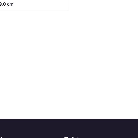
9.0 cm