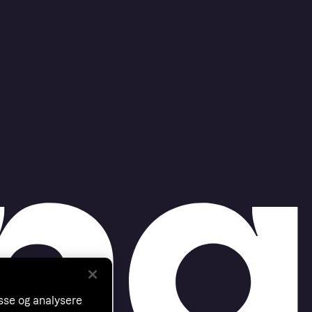
asse og analysere