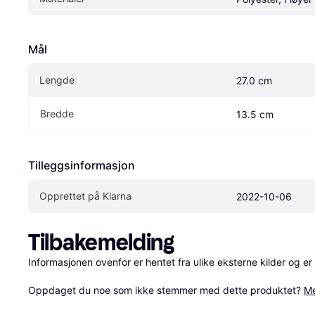
Mål
Lengde
27.0 cm
Bredde
13.5 cm
Tilleggsinformasjon
Opprettet på Klarna
2022-10-06
Tilbakemelding
Informasjonen ovenfor er hentet fra ulike eksterne kilder og er
Oppdaget du noe som ikke stemmer med dette produktet? 
Me