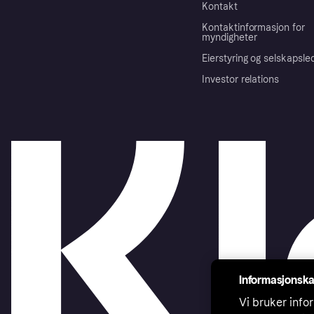
Kontakt
Kontaktinformasjon for
myndigheter
Eierstyring og selskapsle
Investor relations
Informasjonska
Vi bruker infor