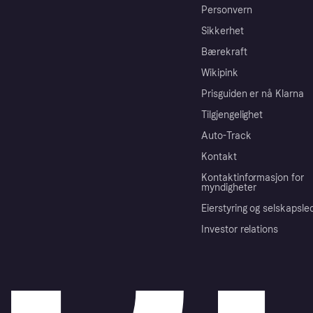
Personvern
Sikkerhet
Bærekraft
Wikipink
Prisguiden er nå Klarna
Tilgjengelighet
Auto-Track
Kontakt
Kontaktinformasjon for
myndigheter
Eierstyring og selskapsle
Investor relations