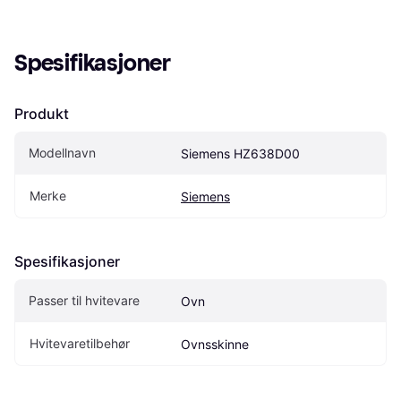
Spesifikasjoner
Produkt
Modellnavn
Siemens HZ638D00
Merke
Siemens
Spesifikasjoner
Passer til hvitevare
Ovn
Hvitevaretilbehør
Ovnsskinne