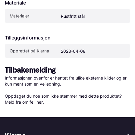
Materiale
Materialer
Rustfritt stål
Tilleggsinformasjon
Opprettet på Klarna
2023-04-08
Tilbakemelding
Informasjonen ovenfor er hentet fra ulike eksterne kilder og er 
kun ment som en veiledning.

Oppdaget du noe som ikke stemmer med dette produktet? 
Meld fra om feil her
.