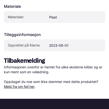
Materiale
Materialer
Plast
Tilleggsinformasjon
Opprettet på Klarna
2023-06-01
Tilbakemelding
Informasjonen ovenfor er hentet fra ulike eksterne kilder og er 
kun ment som en veiledning.

Oppdaget du noe som ikke stemmer med dette produktet? 
Meld fra om feil her
.