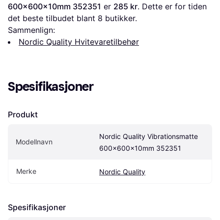
600x600x10mm 352351
 er 
285 kr
. Dette er for tiden 
det beste tilbudet blant 
8
 butikker.
Sammenlign:
Nordic Quality Hvitevaretilbehør
Spesifikasjoner
Produkt
Nordic Quality Vibrationsmatte 
Modellnavn
600x600x10mm 352351
Merke
Nordic Quality
Spesifikasjoner