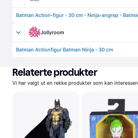
Jollyroom
Batman Actionfigur Batman Ninja - 30 cm
Relaterte produkter
Vi har valgt ut en rekke produkter som kan interesser