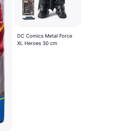
DC Comics Metal Force
XL Heroes 30 cm