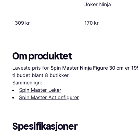
Joker Ninja
309 kr
170 kr
Om produktet
Laveste pris for 
Spin Master Ninja Figure 30 cm
 er 
19
tilbudet blant 
8
 butikker.
Sammenlign:
Spin Master Leker
Spin Master Actionfigurer
Spesifikasjoner