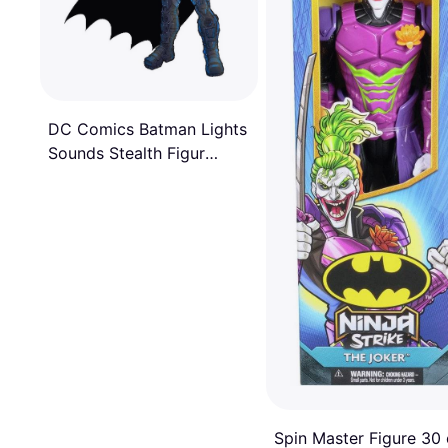
DC Comics Batman Lights
Sounds Stealth Figur
30cm
Spin Master Figure 30