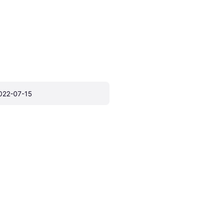
022-07-15