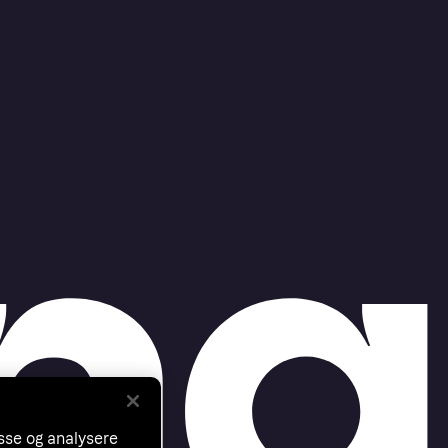
asse og analysere