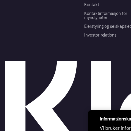
Kontakt
Kontaktinformasjon for
myndigheter
Eierstyring og selskapsle
Investor relations
Informasjonska
Vi bruker infor