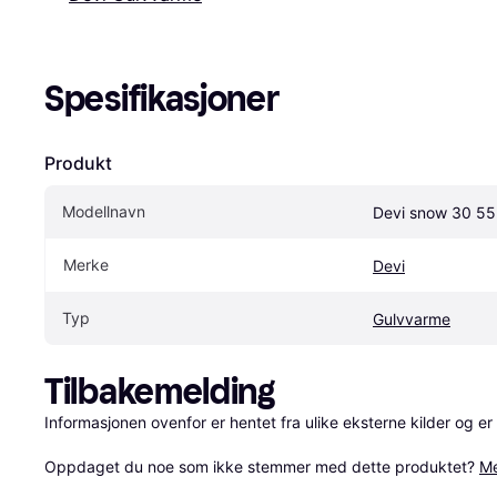
Spesifikasjoner
Produkt
Modellnavn
Devi snow 30 5
Merke
Devi
Typ
Gulvvarme
Tilbakemelding
Informasjonen ovenfor er hentet fra ulike eksterne kilder og er
Oppdaget du noe som ikke stemmer med dette produktet? 
Me