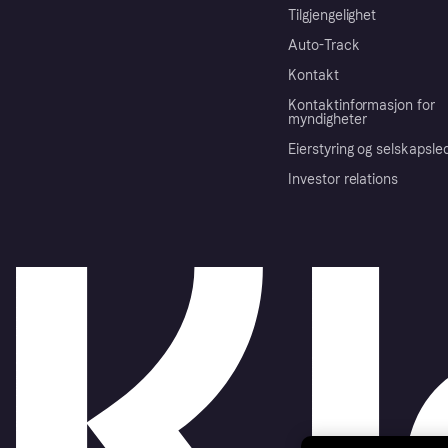
Tilgjengelighet
Auto-Track
Kontakt
Kontaktinformasjon for
myndigheter
Eierstyring og selskapsle
Investor relations