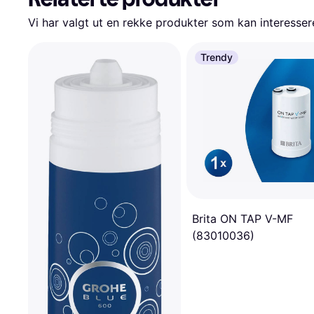
Vi har valgt ut en rekke produkter som kan interesser
Trendy
Brita ON TAP V-MF
(83010036)