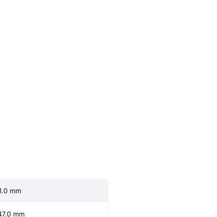
1.0 mm
47.0 mm