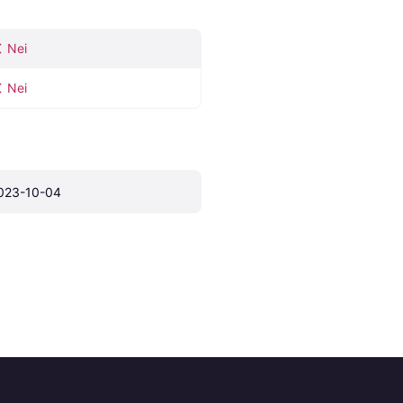
Nei
Nei
023-10-04