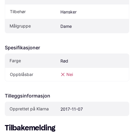
Tilbehør
Hansker
Målgruppe
Dame
Spesifikasjoner
Farge
Rød
Oppblåsbar
Nei
Tilleggsinformasjon
Opprettet på Klarna
2017-11-07
Tilbakemelding