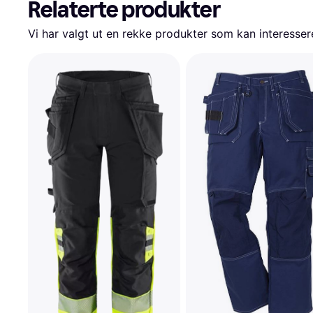
Relaterte produkter
Vi har valgt ut en rekke produkter som kan interesser