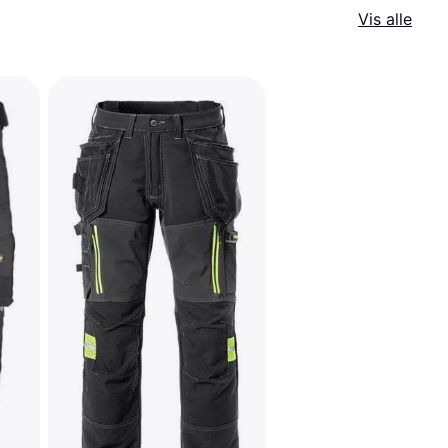
Vis alle