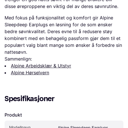
disse øreproppene en viktig del av deres søvnrutine.
Med fokus på funksjonalitet og komfort gir Alpine
Sleepdeep Earplugs en løsning for de som ønsker
bedre søvnkvalitet. Deres evne til å redusere støy
kombinert med en behagelig passform gjør dem til et
populært valg blant mange som ønsker å forbedre sin
nattesøvn.
Sammenlign:
Alpine Arbeidsklær & Utstyr
Alpine Hørselvern
Spesifikasjoner
Produkt
Modellnavn
Alpine Sleepdeep Earplugs