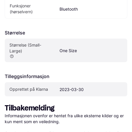
Funksjoner 
Bluetooth
(hørselvern)
Størrelse
Størrelse (Small-
One Size
Large)
Tilleggsinformasjon
Opprettet på Klarna
2023-03-30
Tilbakemelding
Informasjonen ovenfor er hentet fra ulike eksterne kilder og er 
kun ment som en veiledning.
