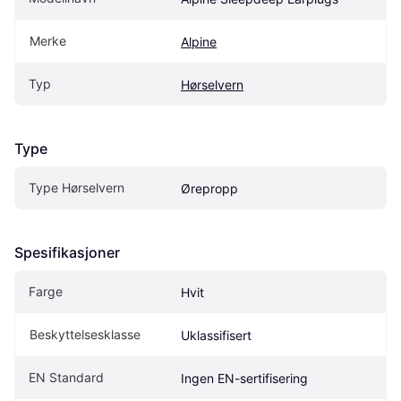
Merke
Alpine
Typ
Hørselvern
Type
Type Hørselvern
Ørepropp
Spesifikasjoner
Farge
Hvit
Beskyttelsesklasse
Uklassifisert
EN Standard
Ingen EN-sertifisering